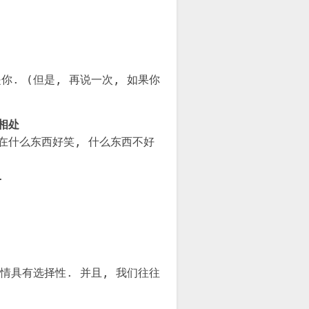
你. (但是, 再说一次, 如果你
相处
在什么东西好笑, 什么东西不好
.
情具有选择性. 并且, 我们往往