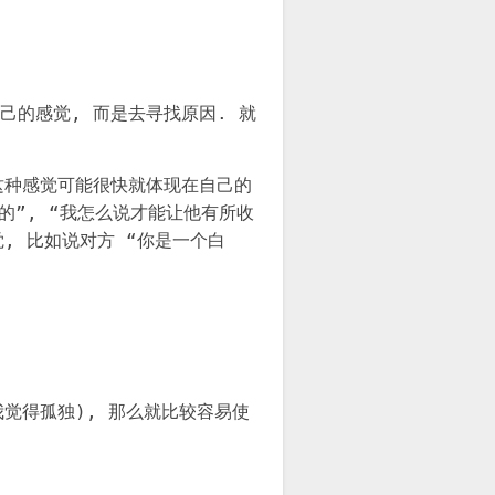
己的感觉, 而是去寻找原因. 就
这种感觉可能很快就体现在自己的
的”, “我怎么说才能让他有所收
, 比如说对方 “你是一个白
我觉得孤独), 那么就比较容易使