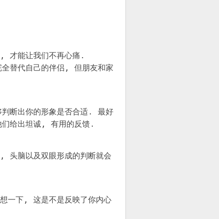
, 才能让我们不再心痛.
完全替代自己的伴侣, 但朋友和家
够判断出你的形象是否合适. 最好
他们给出坦诚, 有用的反馈.
, 头脑以及双眼形成的判断就会
想一下, 这是不是反映了你内心