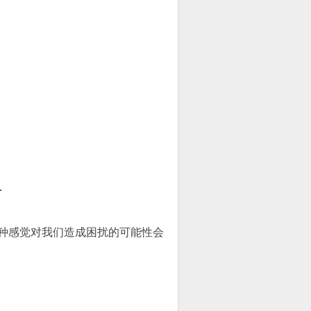
.
这种感觉对我们造成困扰的可能性会