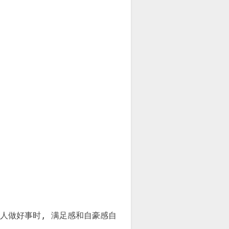
人做好事时, 满足感和自豪感自